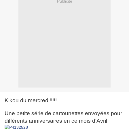
Publicité
Kikou du mercredi!!!!!
Une petite série de cartounettes envoyées pour
différents anniversaires en ce mois d'Avril