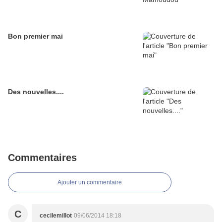
Bon premier mai
Des nouvelles....
Commentaires
Ajouter un commentaire
C
cecilemillot
09/06/2014 18:18