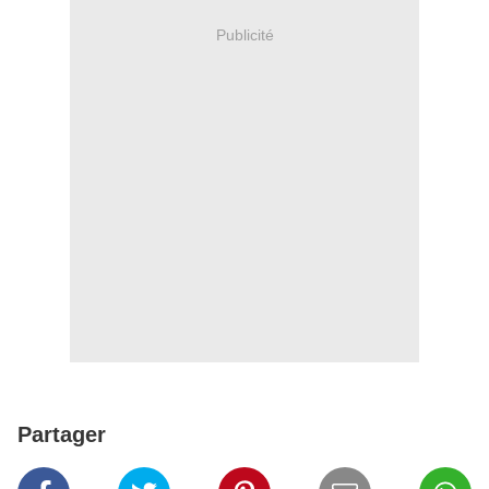
Publicité
Partager