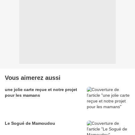
Vous aimerez aussi
une jolie carte reçue et notre projet
pour les mamans
Le Sogué de Mamoudou