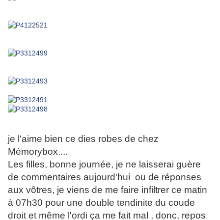
je l'aime bien ce dies robes de chez
Mémorybox....
Les filles, bonne journée, je ne laisserai guère
de commentaires aujourd'hui ou de réponses
aux vôtres, je viens de me faire infiltrer ce matin
à 07h30 pour une double tendinite du coude
droit et même l'ordi ça me fait mal , donc, repos