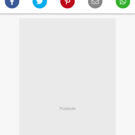
Publicité