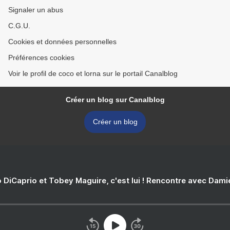
Signaler un abus
C.G.U.
Cookies et données personnelles
Préférences cookies
Voir le profil de coco et lorna sur le portail Canalblog
Créer un blog sur Canalblog
Créer un blog
 DiCaprio et Tobey Maguire, c'est lui ! Rencontre avec Dam